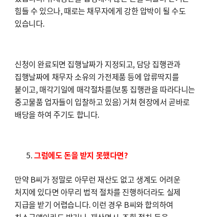
힘들 수 있으나, 때로는 채무자에게 강한 압박이 될 수도
있습니다.
신청이 완료되면 집행날짜가 지정되고, 담당 집행관과
집행날짜에 채무자 소유의 가전제품 등에 압류딱지를
붙이고, 매각기일에 매각절차를(보통 집행관을 따라다니는
중고물품 업자들이 입찰하고 있음) 거쳐 현장에서 곧바로
배당을 하여 주기도 합니다.
그럼에도 돈을 받지 못했다면?
만약 B씨가 정말로 아무런 재산도 없고 생계도 어려운
처지에 있다면 아무리 법적 절차를 진행하더라도 실제
지급을 받기 어렵습니다. 이런 경우 B씨와 합의하여