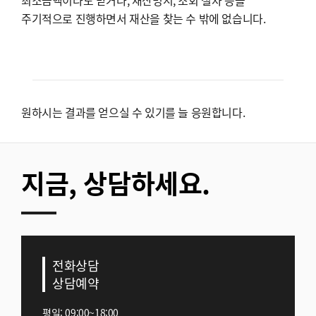
최소금액이라도 받거나, 재산명시, 조회 절차 등을
주기적으로 진행하면서 재산을 찾는 수 밖에 없습니다.
원하시는 결과를 얻으실 수 있기를 늘 응원합니다.
지금, 상담하세요.
전화상담
상담예약
평일: 09:00~18:00