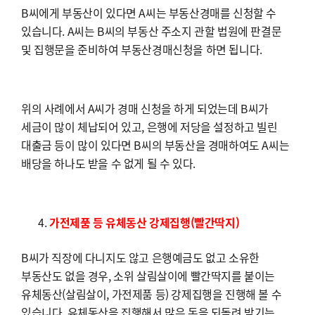
B씨에게 부동산이 있다면 A씨는 부동산경매를 신청할 수
있습니다. A씨는 B씨의 부동산 주소지 관할 법원에 판결문
및 집행문을 준비하여 부동산경매신청을 하면 됩니다.
위의 사례에서 A씨가 경매 신청을 하게 되었는데 B씨가
세금이 많이 체납되어 있고, 은행에 저당을 설정하고 빌린
대출금 등이 많이 있다면 B씨의 부동산을 경매하여도 A씨는
배당을 하나도 받을 수 없게 될 수 있다.
가전제품 등 유체동산 강제집행(빨간딱지)
B씨가 직장에 다니지도 않고 은행예금도 없고 소유한
부동산도 없을 경우, 소위 살림살이에 빨간딱지를 붙이는
유체동산(살림살이, 가전제품 등) 강제집행을 진행해 볼 수
있습니다. 유체동산을 집행해서 많은 돈을 되돌려 받기는