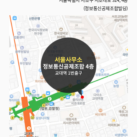
(정보통신공제조합빌딩)