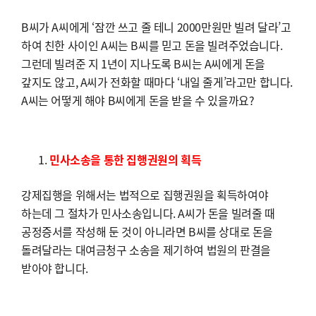
B씨가 A씨에게 ‘잠깐 쓰고 줄 테니 2000만원만 빌려 달라’고
하여 친한 사이인 A씨는 B씨를 믿고 돈을 빌려주었습니다.
그런데 빌려준 지 1년이 지나도록 B씨는 A씨에게 돈을
갚지도 않고, A씨가 전화할 때마다 ‘내일 줄게’라고만 합니다.
A씨는 어떻게 해야 B씨에게 돈을 받을 수 있을까요?
민사소송을 통한 집행권원의 획득
강제집행을 위해서는 법적으로 집행권원을 획득하여야
하는데 그 절차가 민사소송입니다. A씨가 돈을 빌려줄 때
공정증서를 작성해 둔 것이 아니라면 B씨를 상대로 돈을
돌려달라는 대여금청구 소송을 제기하여 법원의 판결을
받아야 합니다.