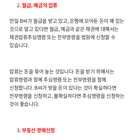
월급, 예금의 압류
만일 B씨가 월급을 받고 있고, 은행에 모아둔 돈이 꽤 있는
것으로 알고 있다면 월급, 예금과 같은 채권에 대해서는
채권압류추심명령 또는 전부명령을 법원에 신청할 수
있습니다.
압류는 돈을 묶어 놓는 것입니다. 돈을 받기 위해서는
압류명령과 함께 추심명령 또는 전부명령을 함께
신청합니다. B씨가 받을 돈이 있다는 것이 확실하다면
전부명령을 신청하고, 불확실하다면 추심명령을 신청하는
것이 좋습니다.
부동산 경매신청