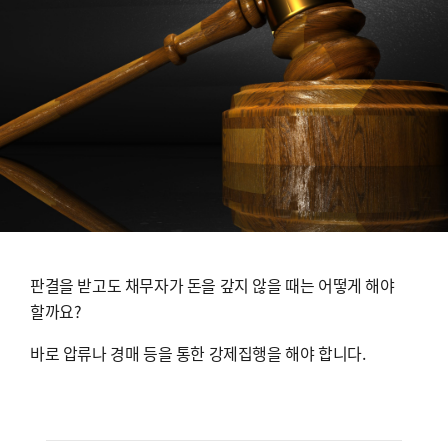
판결을 받고도 채무자가 돈을 갚지 않을 때는 어떻게 해야
할까요?
바로 압류나 경매 등을 통한 강제집행을 해야 합니다.