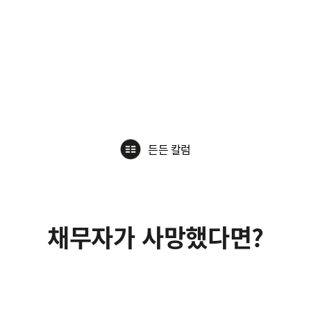
든든 칼럼
채무자가 사망했다면?