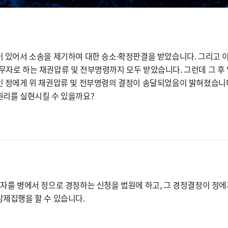
이 있어서 소송을 제기하여 대한 승소·확정판결을 받았습니다. 그리고 
무자로 하는 채권압류 및 전부명령까지 모두 받았습니다. 그런데 그 후 
인 정에게 위 채권압류 및 전부명령의 결정이 송달되었음이 밝혀졌습니다
권리를 실현시킬 수 있을까요?
무자를 병에서 정으로 경정하는 신청을 법원에 하고, 그 경정결정이 정
강제집행을 할 수 있습니다.